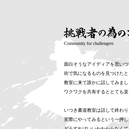
面白そうなアイディアを思いつ
街で気になるものを見つけたと
教室に来て誰かに話してみまし
ワクワクを共有するととても楽
いつき書道教室は話して終わり
実際にやってみるという一押し
どうすればいいかわからなくて