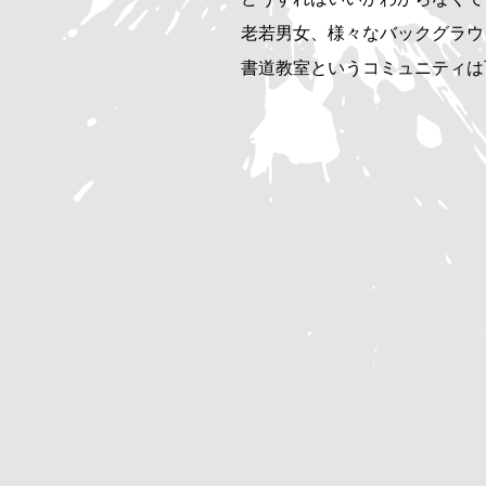
老若男女、様々なバックグラウ
書道教室というコミュニティは