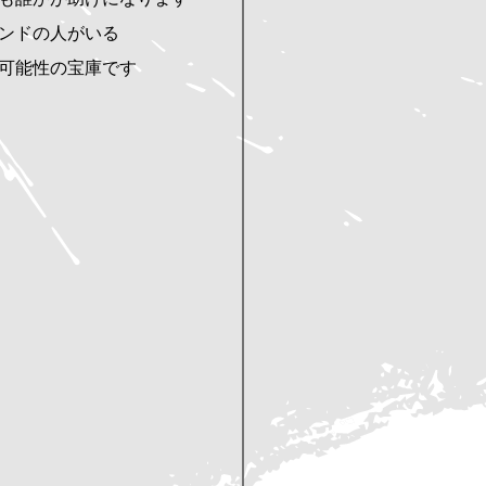
ンドの人がいる
可能性の宝庫です