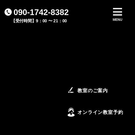
090-1742-8382
【受付時間】9：00 〜 21：00