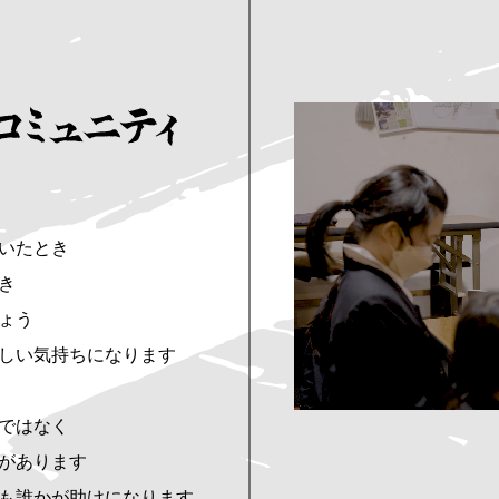
いたとき
き
ょう
しい気持ちになります
ではなく
があります
も誰かが助けになります